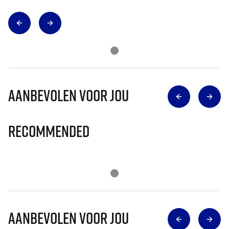
Aanbevolen voor jou
Recommended
Aanbevolen voor jou