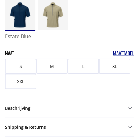
Estate Blue
MAATTABEL
MAAT
S
M
L
XL
XXL
Beschrijving
Shipping & Returns