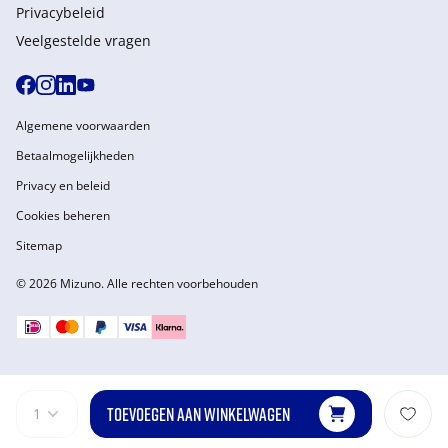
Privacybeleid
Veelgestelde vragen
Algemene voorwaarden
Betaalmogelijkheden
Privacy en beleid
Cookies beheren
Sitemap
© 2026 Mizuno. Alle rechten voorbehouden
TOEVOEGEN AAN WINKELWAGEN
1