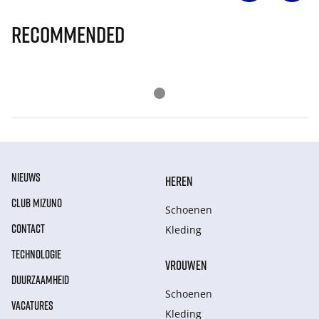
Recommended
NIEUWS
HEREN
CLUB MIZUNO
Schoenen
CONTACT
Kleding
TECHNOLOGIE
VROUWEN
DUURZAAMHEID
Schoenen
VACATURES
Kleding