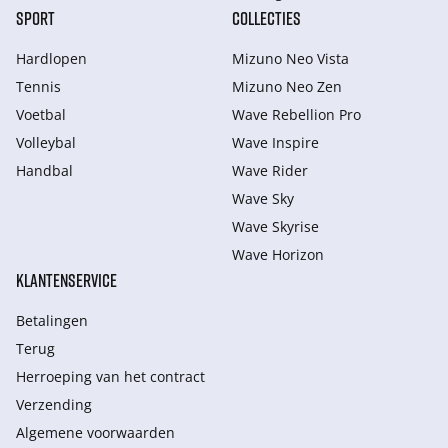
SPORT
COLLECTIES
Hardlopen
Mizuno Neo Vista
Tennis
Mizuno Neo Zen
Voetbal
Wave Rebellion Pro
Volleybal
Wave Inspire
Handbal
Wave Rider
Wave Sky
Wave Skyrise
Wave Horizon
KLANTENSERVICE
Betalingen
Terug
Herroeping van het contract
Verzending
Algemene voorwaarden