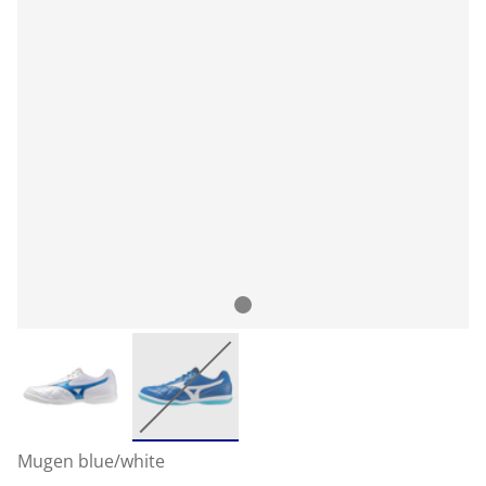
Mugen blue/white