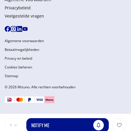
Privacybeleid
Veelgestelde vragen
Algemene voorwaarden
Betaalmogelijkheden
Privacy en beleid
Cookies beheren
Sitemap
© 2026 Mizuno. Alle rechten voorbehouden
NOTIFY ME
1