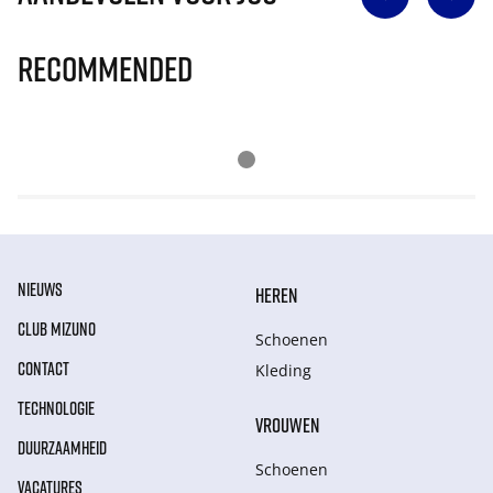
Recommended
NIEUWS
HEREN
CLUB MIZUNO
Schoenen
CONTACT
Kleding
TECHNOLOGIE
VROUWEN
DUURZAAMHEID
Schoenen
VACATURES