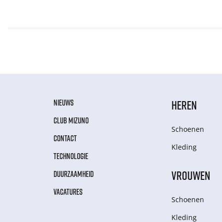
NIEUWS
HEREN
CLUB MIZUNO
Schoenen
CONTACT
Kleding
TECHNOLOGIE
VROUWEN
DUURZAAMHEID
VACATURES
Schoenen
Kleding