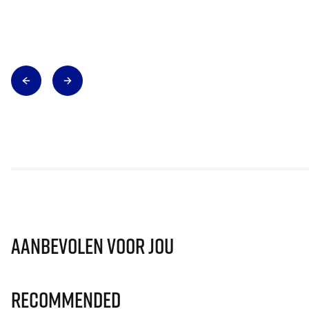
Aanbevolen voor jou
Recommended