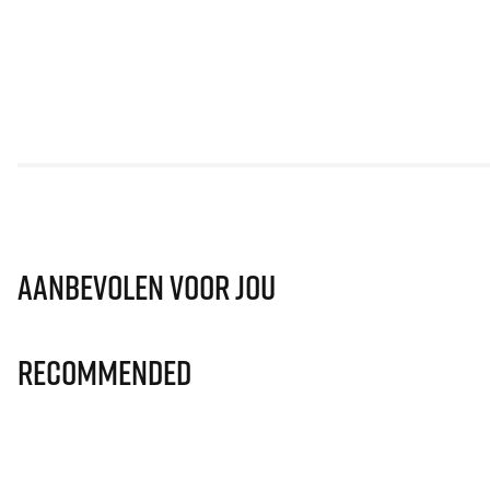
Aanbevolen voor jou
Recommended