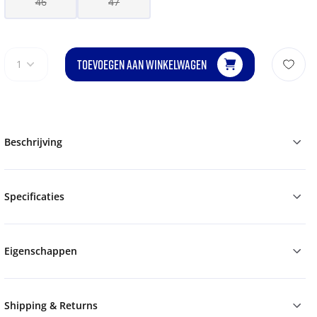
46
47
TOEVOEGEN AAN WINKELWAGEN
1
Beschrijving
Specificaties
Eigenschappen
Shipping & Returns