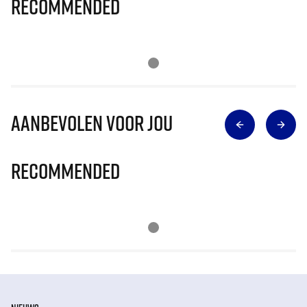
Recommended
Aanbevolen voor jou
Recommended