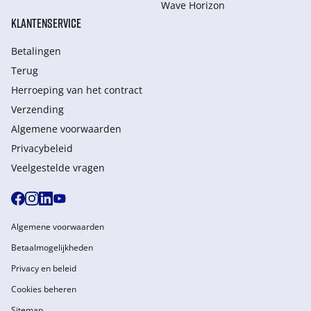
Wave Horizon
KLANTENSERVICE
Betalingen
Terug
Herroeping van het contract
Verzending
Algemene voorwaarden
Privacybeleid
Veelgestelde vragen
Algemene voorwaarden
Betaalmogelijkheden
Privacy en beleid
Cookies beheren
Sitemap