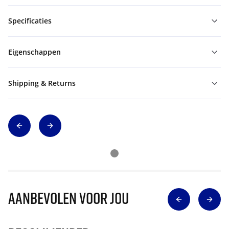
Specificaties
Eigenschappen
Shipping & Returns
Aanbevolen voor jou