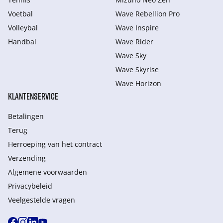
Voetbal
Wave Rebellion Pro
Volleybal
Wave Inspire
Handbal
Wave Rider
Wave Sky
Wave Skyrise
Wave Horizon
KLANTENSERVICE
Betalingen
Terug
Herroeping van het contract
Verzending
Algemene voorwaarden
Privacybeleid
Veelgestelde vragen