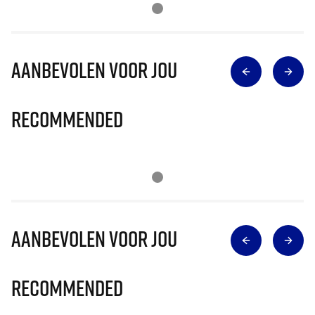
Aanbevolen voor jou
Recommended
Aanbevolen voor jou
Recommended