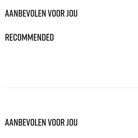
Aanbevolen voor jou
Recommended
Aanbevolen voor jou