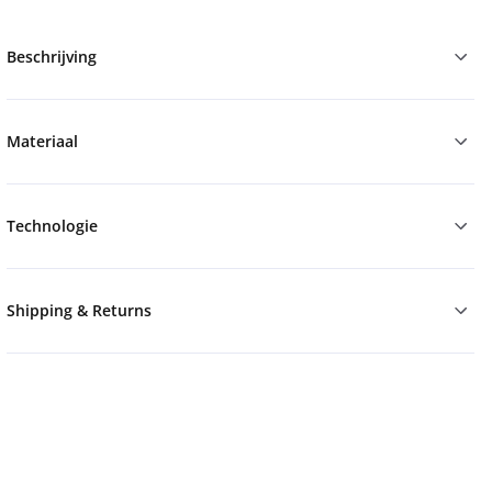
Beschrijving
Materiaal
Technologie
Shipping & Returns