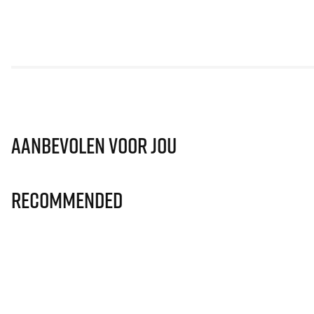
Aanbevolen voor jou
Recommended