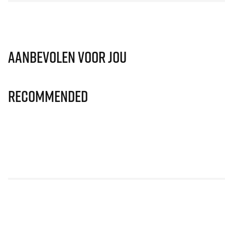
Aanbevolen voor jou
Recommended