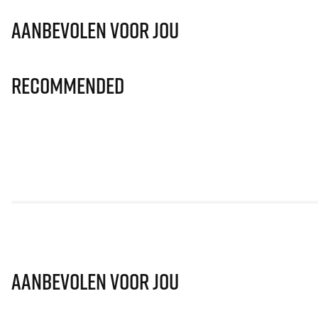
Aanbevolen voor jou
Recommended
Aanbevolen voor jou