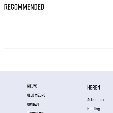
Recommended
NIEUWS
HEREN
CLUB MIZUNO
Schoenen
CONTACT
Kleding