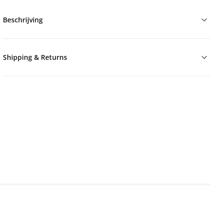
Beschrijving
Shipping & Returns