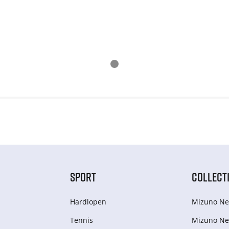
SPORT
COLLECT
Hardlopen
Mizuno Ne
Tennis
Mizuno Ne