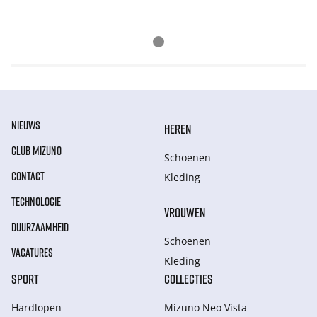
NIEUWS
HEREN
CLUB MIZUNO
Schoenen
CONTACT
Kleding
TECHNOLOGIE
VROUWEN
DUURZAAMHEID
Schoenen
VACATURES
Kleding
SPORT
COLLECTIES
Hardlopen
Mizuno Neo Vista