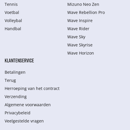
Tennis
Mizuno Neo Zen
Voetbal
Wave Rebellion Pro
Volleybal
Wave Inspire
Handbal
Wave Rider
Wave Sky
Wave Skyrise
Wave Horizon
KLANTENSERVICE
Betalingen
Terug
Herroeping van het contract
Verzending
Algemene voorwaarden
Privacybeleid
Veelgestelde vragen