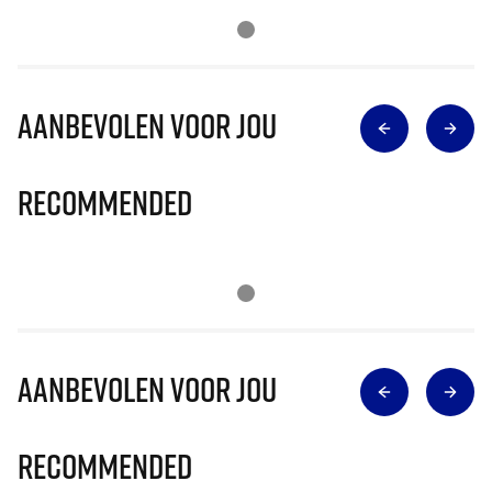
Aanbevolen voor jou
Recommended
Aanbevolen voor jou
Recommended