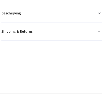
Beschrijving
Shipping & Returns