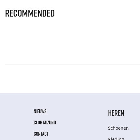
Recommended
NIEUWS
HEREN
CLUB MIZUNO
Schoenen
CONTACT
Kleding