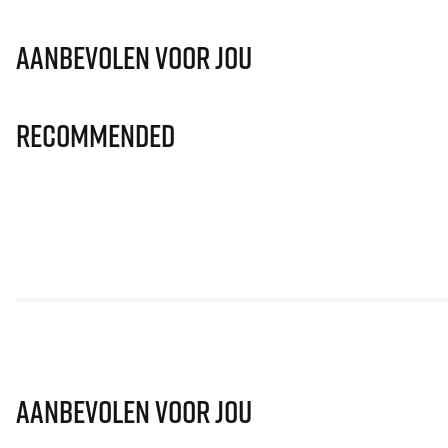
Aanbevolen voor jou
Recommended
Aanbevolen voor jou