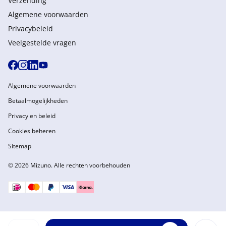
Verzending
Algemene voorwaarden
Privacybeleid
Veelgestelde vragen
Algemene voorwaarden
Betaalmogelijkheden
Privacy en beleid
Cookies beheren
Sitemap
© 2026 Mizuno. Alle rechten voorbehouden