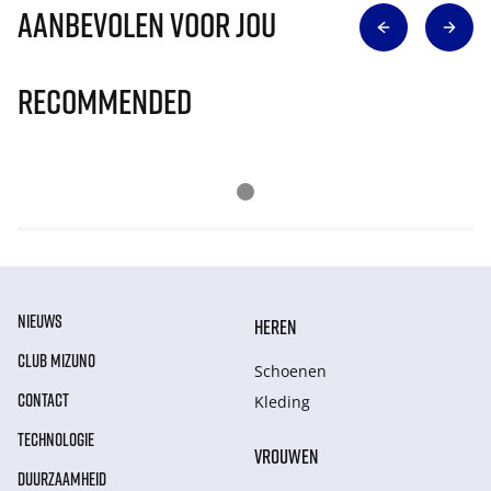
Aanbevolen voor jou
Recommended
NIEUWS
HEREN
CLUB MIZUNO
Schoenen
CONTACT
Kleding
TECHNOLOGIE
VROUWEN
DUURZAAMHEID