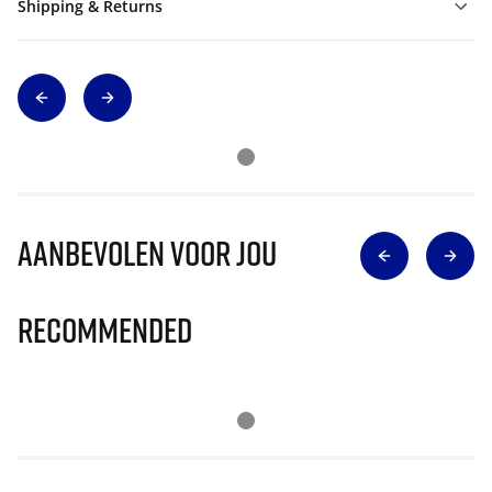
Shipping & Returns
Aanbevolen voor jou
Recommended