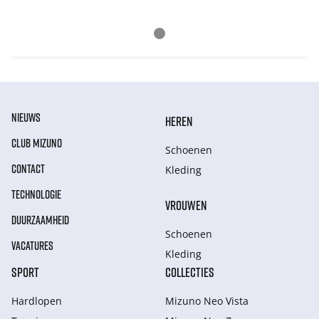
NIEUWS
HEREN
CLUB MIZUNO
Schoenen
CONTACT
Kleding
TECHNOLOGIE
VROUWEN
DUURZAAMHEID
Schoenen
VACATURES
Kleding
SPORT
COLLECTIES
Hardlopen
Mizuno Neo Vista