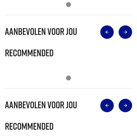
Aanbevolen voor jou
Recommended
Aanbevolen voor jou
Recommended