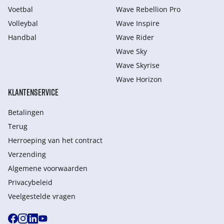
Voetbal
Wave Rebellion Pro
Volleybal
Wave Inspire
Handbal
Wave Rider
Wave Sky
Wave Skyrise
Wave Horizon
KLANTENSERVICE
Betalingen
Terug
Herroeping van het contract
Verzending
Algemene voorwaarden
Privacybeleid
Veelgestelde vragen