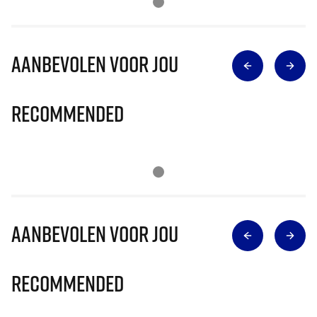
Aanbevolen voor jou
Recommended
Aanbevolen voor jou
Recommended