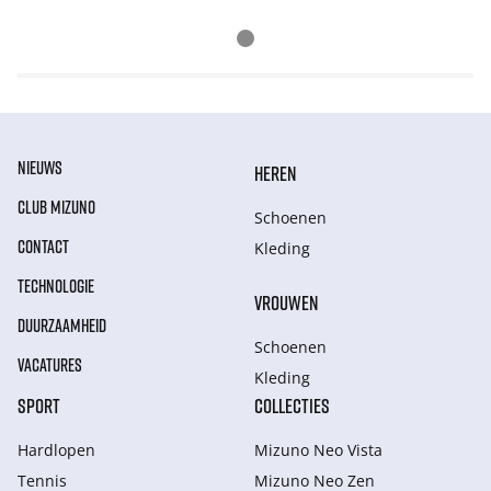
NIEUWS
HEREN
CLUB MIZUNO
Schoenen
CONTACT
Kleding
TECHNOLOGIE
VROUWEN
DUURZAAMHEID
Schoenen
VACATURES
Kleding
SPORT
COLLECTIES
Hardlopen
Mizuno Neo Vista
Tennis
Mizuno Neo Zen