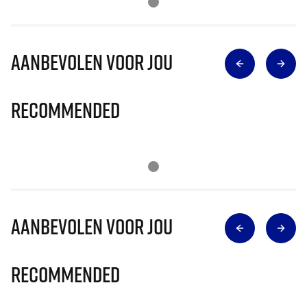
Aanbevolen voor jou
Recommended
Aanbevolen voor jou
Recommended