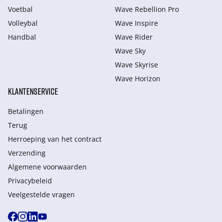
Voetbal
Wave Rebellion Pro
Volleybal
Wave Inspire
Handbal
Wave Rider
Wave Sky
Wave Skyrise
Wave Horizon
KLANTENSERVICE
Betalingen
Terug
Herroeping van het contract
Verzending
Algemene voorwaarden
Privacybeleid
Veelgestelde vragen