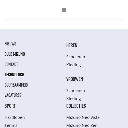
NIEUWS
HEREN
CLUB MIZUNO
Schoenen
CONTACT
Kleding
TECHNOLOGIE
VROUWEN
DUURZAAMHEID
Schoenen
VACATURES
Kleding
SPORT
COLLECTIES
Hardlopen
Mizuno Neo Vista
Tennis
Mizuno Neo Zen