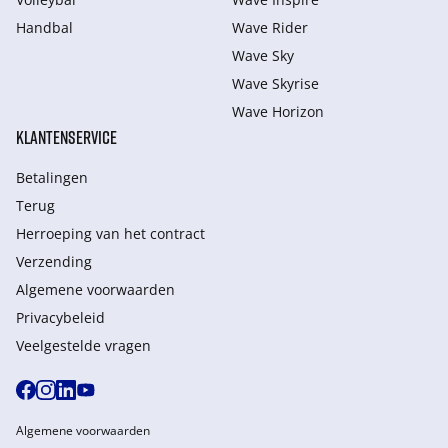
Handbal
Wave Rider
Wave Sky
Wave Skyrise
Wave Horizon
KLANTENSERVICE
Betalingen
Terug
Herroeping van het contract
Verzending
Algemene voorwaarden
Privacybeleid
Veelgestelde vragen
Algemene voorwaarden