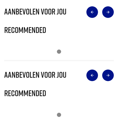
Aanbevolen voor jou
Recommended
Aanbevolen voor jou
Recommended