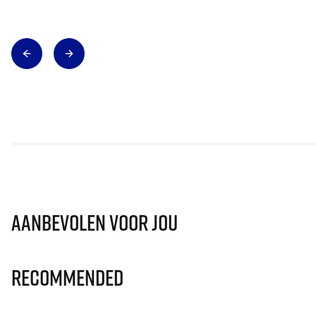
Aanbevolen voor jou
Recommended