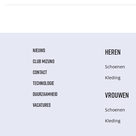
NIEUWS
HEREN
CLUB MIZUNO
Schoenen
CONTACT
Kleding
TECHNOLOGIE
VROUWEN
DUURZAAMHEID
VACATURES
Schoenen
Kleding