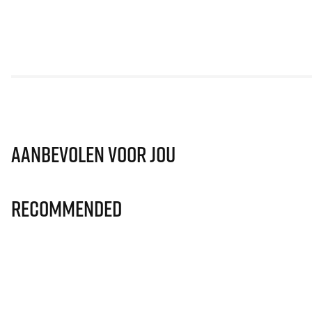
Aanbevolen voor jou
Recommended