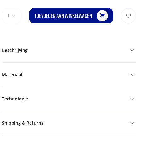
TOEVOEGEN AAN WINKELWAGEN
1
Beschrijving
Materiaal
Technologie
Shipping & Returns