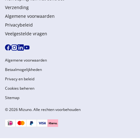
Verzending
Algemene voorwaarden
Privacybeleid
Veelgestelde vragen
Algemene voorwaarden
Betaalmogelijkheden
Privacy en beleid
Cookies beheren
Sitemap
© 2026 Mizuno. Alle rechten voorbehouden