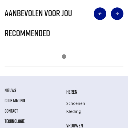
Aanbevolen voor jou
Recommended
NIEUWS
HEREN
CLUB MIZUNO
Schoenen
CONTACT
Kleding
TECHNOLOGIE
VROUWEN