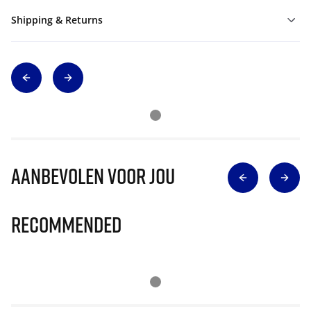
Shipping & Returns
Aanbevolen voor jou
Recommended