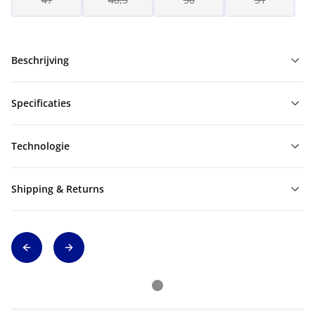
Beschrijving
Specificaties
Technologie
Shipping & Returns