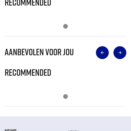
Recommended
Aanbevolen voor jou
Recommended