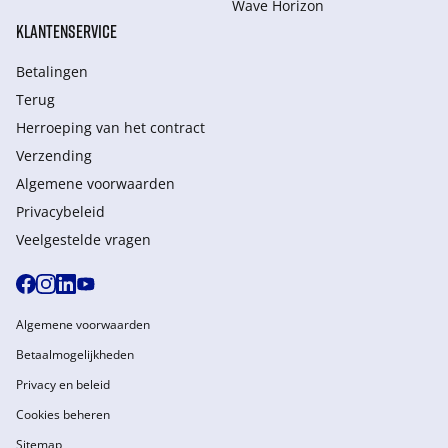
Wave Horizon
KLANTENSERVICE
Betalingen
Terug
Herroeping van het contract
Verzending
Algemene voorwaarden
Privacybeleid
Veelgestelde vragen
Algemene voorwaarden
Betaalmogelijkheden
Privacy en beleid
Cookies beheren
Sitemap