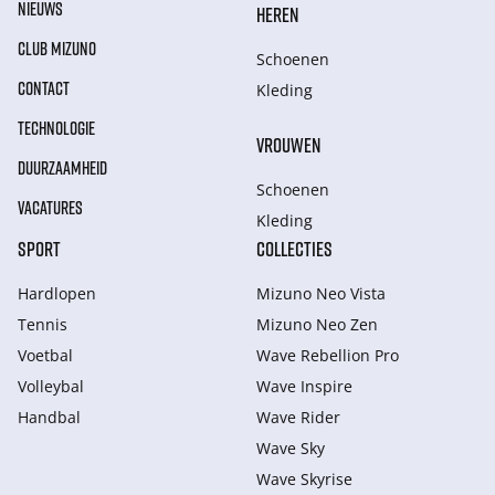
NIEUWS
HEREN
CLUB MIZUNO
Schoenen
CONTACT
Kleding
TECHNOLOGIE
VROUWEN
DUURZAAMHEID
Schoenen
VACATURES
Kleding
SPORT
COLLECTIES
Hardlopen
Mizuno Neo Vista
Tennis
Mizuno Neo Zen
Voetbal
Wave Rebellion Pro
Volleybal
Wave Inspire
Handbal
Wave Rider
Wave Sky
Wave Skyrise