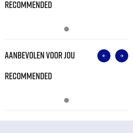
Recommended
Aanbevolen voor jou
Recommended