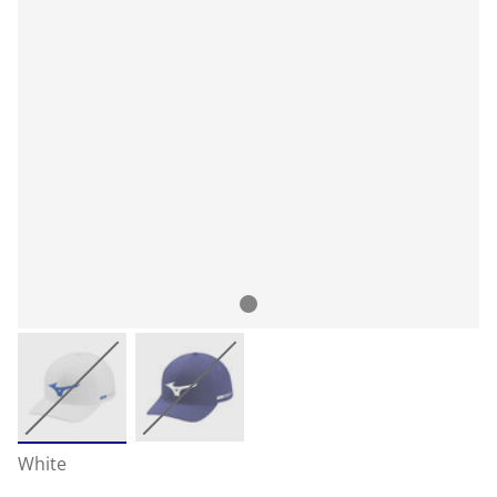
White