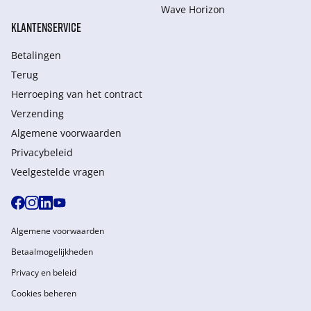
Wave Horizon
KLANTENSERVICE
Betalingen
Terug
Herroeping van het contract
Verzending
Algemene voorwaarden
Privacybeleid
Veelgestelde vragen
Algemene voorwaarden
Betaalmogelijkheden
Privacy en beleid
Cookies beheren