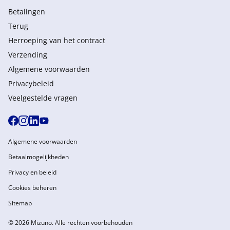
Betalingen
Terug
Herroeping van het contract
Verzending
Algemene voorwaarden
Privacybeleid
Veelgestelde vragen
Algemene voorwaarden
Betaalmogelijkheden
Privacy en beleid
Cookies beheren
Sitemap
© 2026 Mizuno. Alle rechten voorbehouden