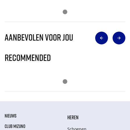
Aanbevolen voor jou
Recommended
NIEUWS
HEREN
CLUB MIZUNO
Schoenen