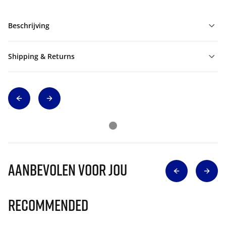
Beschrijving
Shipping & Returns
Aanbevolen voor jou
Recommended