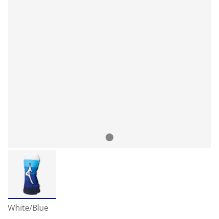
White/Blue