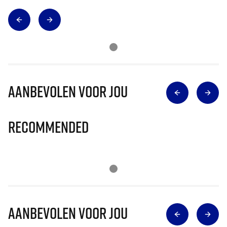
Aanbevolen voor jou
Recommended
Aanbevolen voor jou