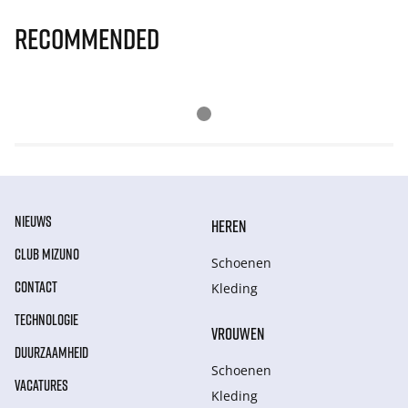
Recommended
NIEUWS
HEREN
CLUB MIZUNO
Schoenen
CONTACT
Kleding
TECHNOLOGIE
VROUWEN
DUURZAAMHEID
Schoenen
VACATURES
Kleding