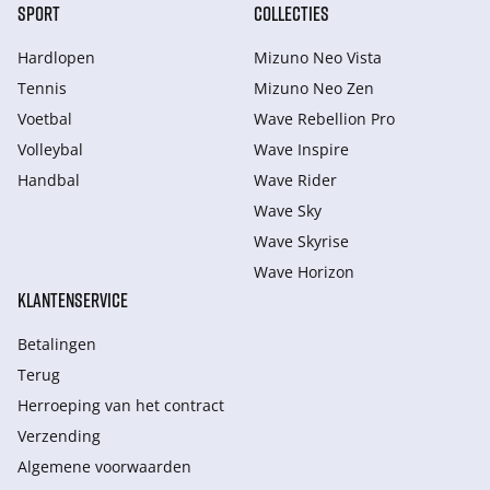
SPORT
COLLECTIES
Hardlopen
Mizuno Neo Vista
Tennis
Mizuno Neo Zen
Voetbal
Wave Rebellion Pro
Volleybal
Wave Inspire
Handbal
Wave Rider
Wave Sky
Wave Skyrise
Wave Horizon
KLANTENSERVICE
Betalingen
Terug
Herroeping van het contract
Verzending
Algemene voorwaarden