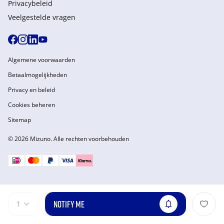
Privacybeleid
Veelgestelde vragen
Algemene voorwaarden
Betaalmogelijkheden
Privacy en beleid
Cookies beheren
Sitemap
© 2026 Mizuno. Alle rechten voorbehouden
NOTIFY ME
1