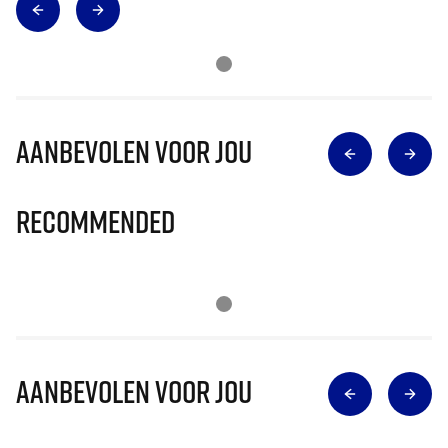
Aanbevolen voor jou
Recommended
Aanbevolen voor jou