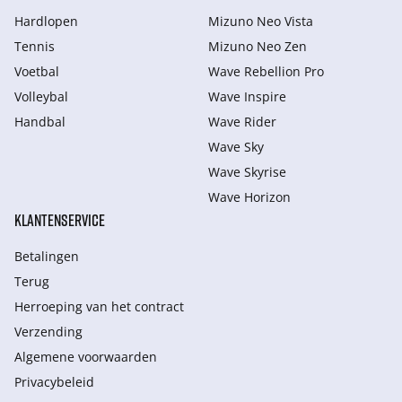
Hardlopen
Mizuno Neo Vista
Tennis
Mizuno Neo Zen
Voetbal
Wave Rebellion Pro
Volleybal
Wave Inspire
Handbal
Wave Rider
Wave Sky
Wave Skyrise
Wave Horizon
KLANTENSERVICE
Betalingen
Terug
Herroeping van het contract
Verzending
Algemene voorwaarden
Privacybeleid