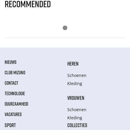
Recommended
NIEUWS
HEREN
CLUB MIZUNO
Schoenen
CONTACT
Kleding
TECHNOLOGIE
VROUWEN
DUURZAAMHEID
Schoenen
VACATURES
Kleding
SPORT
COLLECTIES