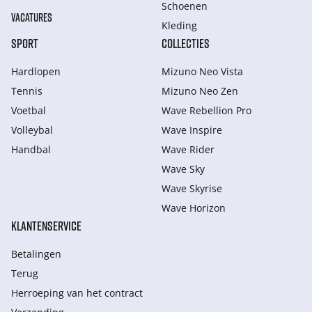
Schoenen
VACATURES
Kleding
SPORT
COLLECTIES
Hardlopen
Mizuno Neo Vista
Tennis
Mizuno Neo Zen
Voetbal
Wave Rebellion Pro
Volleybal
Wave Inspire
Handbal
Wave Rider
Wave Sky
Wave Skyrise
Wave Horizon
KLANTENSERVICE
Betalingen
Terug
Herroeping van het contract