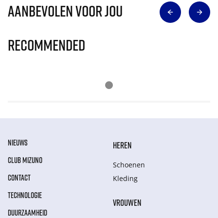
Aanbevolen voor jou
Recommended
NIEUWS
HEREN
CLUB MIZUNO
Schoenen
CONTACT
Kleding
TECHNOLOGIE
VROUWEN
DUURZAAMHEID