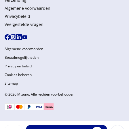
Verzending
Algemene voorwaarden
Privacybeleid
Veelgestelde vragen
Algemene voorwaarden
Betaalmogelijkheden
Privacy en beleid
Cookies beheren
Sitemap
© 2026 Mizuno. Alle rechten voorbehouden