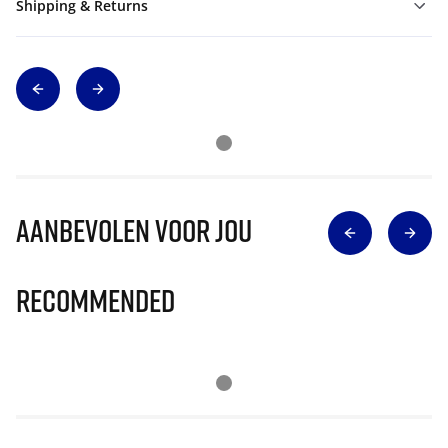
Shipping & Returns
Aanbevolen voor jou
Recommended