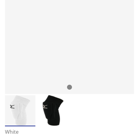
White