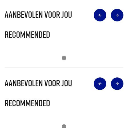
Aanbevolen voor jou
Recommended
Aanbevolen voor jou
Recommended