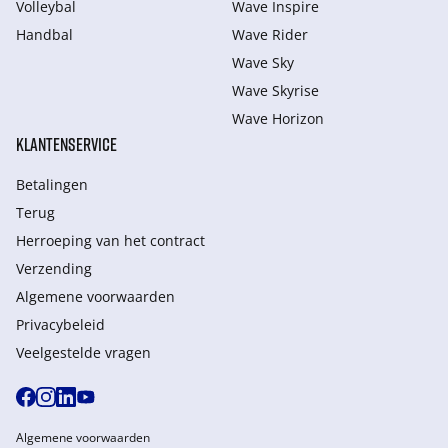
Volleybal
Wave Inspire
Handbal
Wave Rider
Wave Sky
Wave Skyrise
Wave Horizon
KLANTENSERVICE
Betalingen
Terug
Herroeping van het contract
Verzending
Algemene voorwaarden
Privacybeleid
Veelgestelde vragen
Algemene voorwaarden