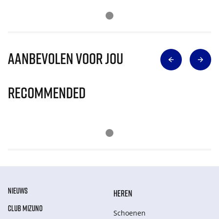
Aanbevolen voor jou
Recommended
NIEUWS
HEREN
CLUB MIZUNO
Schoenen