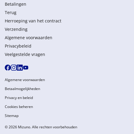
Betalingen
Terug
Herroeping van het contract
Verzending
Algemene voorwaarden
Privacybeleid
Veelgestelde vragen
Algemene voorwaarden
Betaalmogelijkheden
Privacy en beleid
Cookies beheren
Sitemap
© 2026 Mizuno. Alle rechten voorbehouden