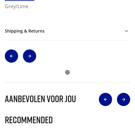
Grey/Lime
Shipping & Returns
Aanbevolen voor jou
Recommended