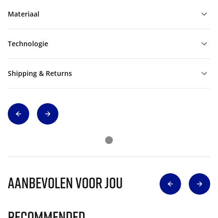
Materiaal
Technologie
Shipping & Returns
Aanbevolen voor jou
Recommended