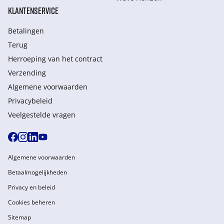
KLANTENSERVICE
Betalingen
Terug
Herroeping van het contract
Verzending
Algemene voorwaarden
Privacybeleid
Veelgestelde vragen
Algemene voorwaarden
Betaalmogelijkheden
Privacy en beleid
Cookies beheren
Sitemap