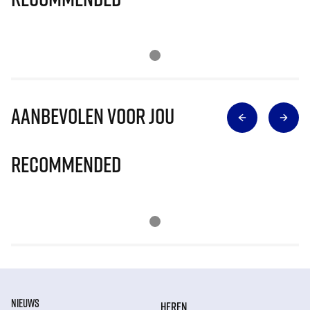
Aanbevolen voor jou
Recommended
NIEUWS
HEREN