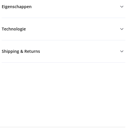
Eigenschappen
Technologie
Shipping & Returns