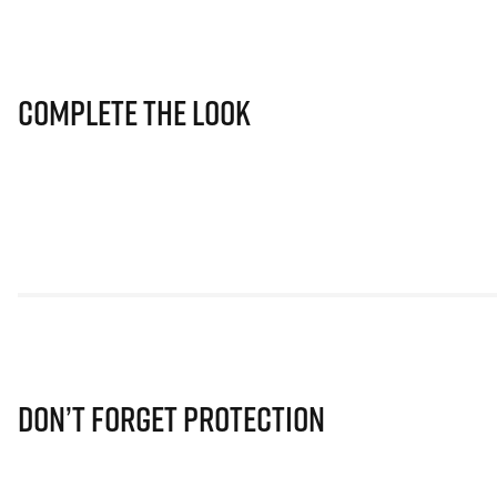
Complete The Look
Don’t Forget Protection