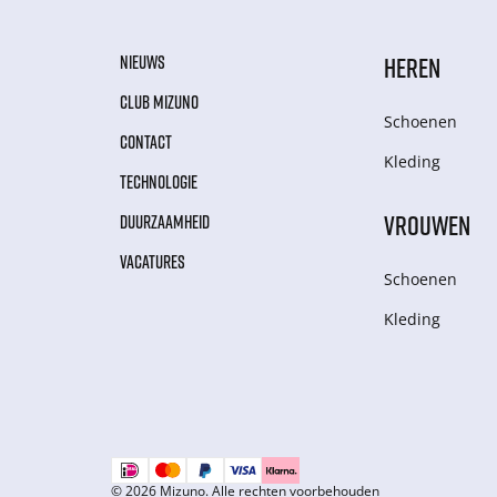
NIEUWS
HEREN
CLUB MIZUNO
Schoenen
CONTACT
Kleding
TECHNOLOGIE
VROUWEN
DUURZAAMHEID
VACATURES
Schoenen
Kleding
© 2026 Mizuno. Alle rechten voorbehouden