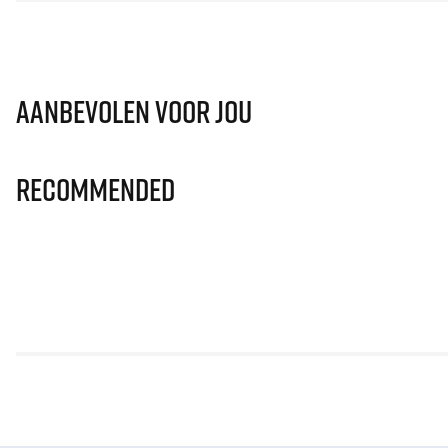
Aanbevolen voor jou
Recommended