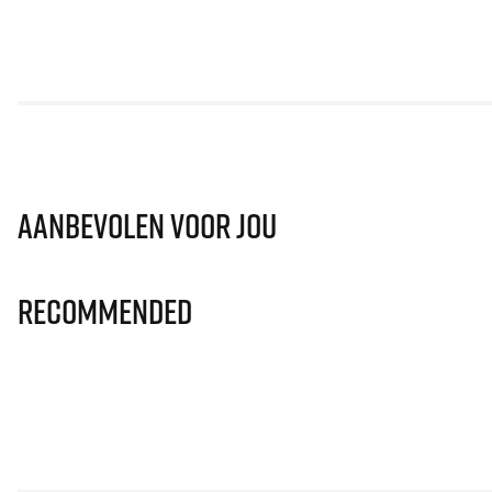
Aanbevolen voor jou
Recommended