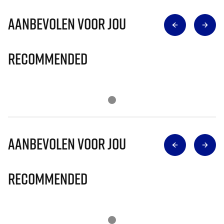
Aanbevolen voor jou
Recommended
Aanbevolen voor jou
Recommended