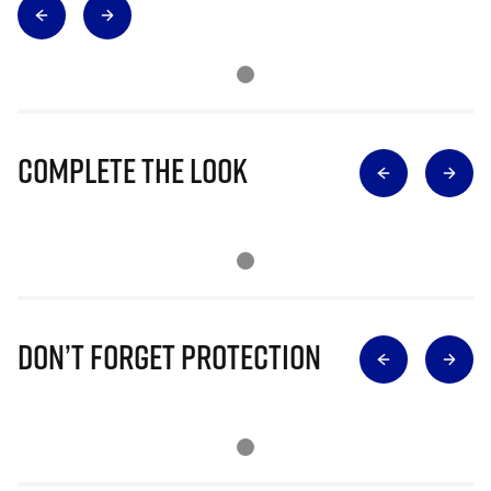
Complete The Look
Don’t Forget Protection