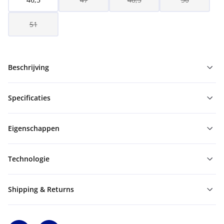
51
Beschrijving
Specificaties
Eigenschappen
Technologie
Shipping & Returns