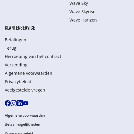
Wave Sky
Wave Skyrise
Wave Horizon
KLANTENSERVICE
Betalingen
Terug
Herroeping van het contract
Verzending
Algemene voorwaarden
Privacybeleid
Veelgestelde vragen
Algemene voorwaarden
Betaalmogelijkheden
Privacy en beleid