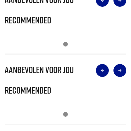
Recommended
Aanbevolen voor jou
Recommended