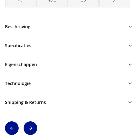
Beschrijving
Specificaties
Eigenschappen
Technologie
Shipping & Returns