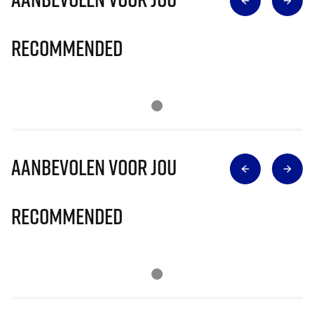
Recommended
Aanbevolen voor jou
Recommended