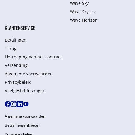
Wave Sky
Wave Skyrise
Wave Horizon
KLANTENSERVICE
Betalingen
Terug
Herroeping van het contract
Verzending
Algemene voorwaarden
Privacybeleid
Veelgestelde vragen
Algemene voorwaarden
Betaalmogelijkheden
Privacy en beleid