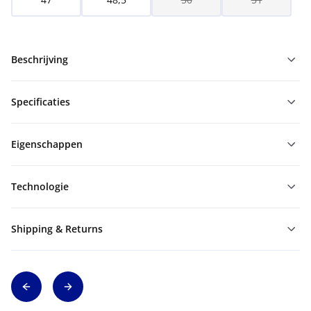
Beschrijving
Specificaties
Eigenschappen
Technologie
Shipping & Returns