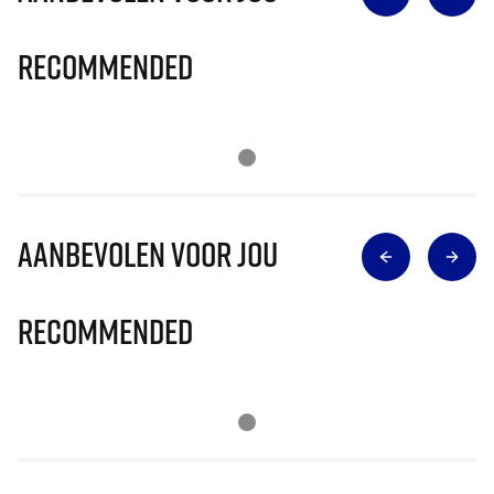
Recommended
Aanbevolen voor jou
Recommended