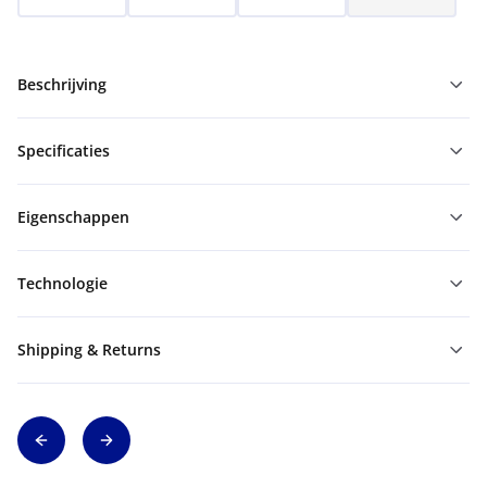
Beschrijving
Specificaties
Eigenschappen
Technologie
Shipping & Returns