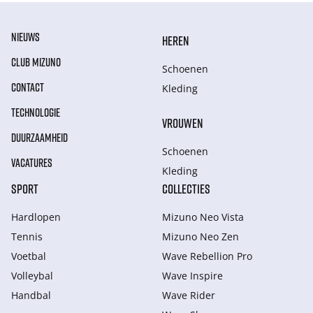
NIEUWS
HEREN
CLUB MIZUNO
Schoenen
CONTACT
Kleding
TECHNOLOGIE
VROUWEN
DUURZAAMHEID
Schoenen
VACATURES
Kleding
SPORT
COLLECTIES
Hardlopen
Mizuno Neo Vista
Tennis
Mizuno Neo Zen
Voetbal
Wave Rebellion Pro
Volleybal
Wave Inspire
Handbal
Wave Rider