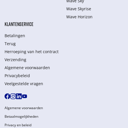
Wave Sky
Wave Skyrise
Wave Horizon
KLANTENSERVICE
Betalingen
Terug
Herroeping van het contract
Verzending
Algemene voorwaarden
Privacybeleid
Veelgestelde vragen
Algemene voorwaarden
Betaalmogelijkheden
Privacy en beleid