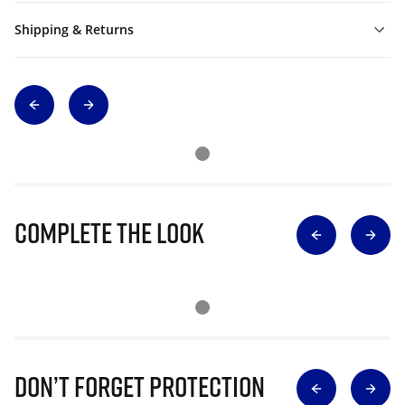
Shipping & Returns
Complete The Look
Don’t Forget Protection