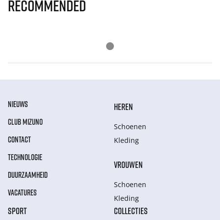
Recommended
NIEUWS
HEREN
CLUB MIZUNO
Schoenen
CONTACT
Kleding
TECHNOLOGIE
VROUWEN
DUURZAAMHEID
Schoenen
VACATURES
Kleding
SPORT
COLLECTIES