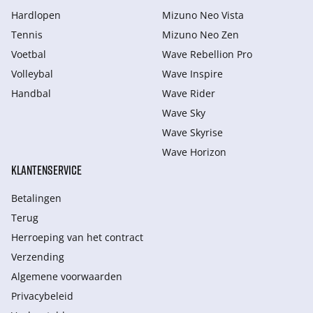
Hardlopen
Mizuno Neo Vista
Tennis
Mizuno Neo Zen
Voetbal
Wave Rebellion Pro
Volleybal
Wave Inspire
Handbal
Wave Rider
Wave Sky
Wave Skyrise
Wave Horizon
KLANTENSERVICE
Betalingen
Terug
Herroeping van het contract
Verzending
Algemene voorwaarden
Privacybeleid