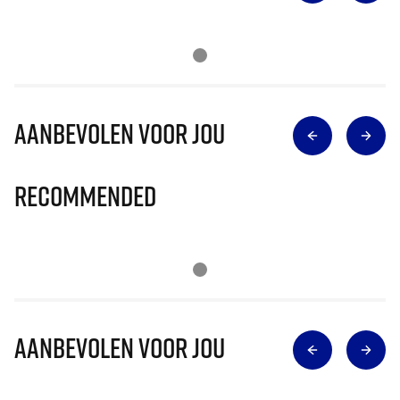
Aanbevolen voor jou
Recommended
Aanbevolen voor jou