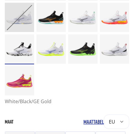
White/Black/GE Gold
MAATTABEL
EU
MAAT