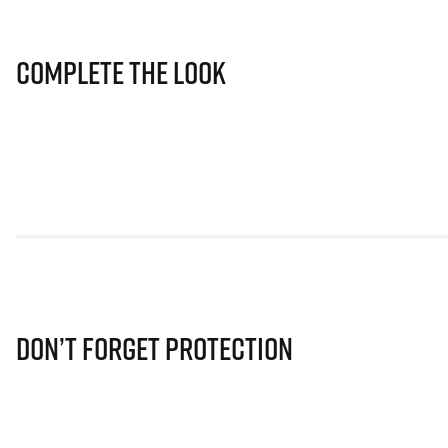
Complete The Look
Don’t Forget Protection