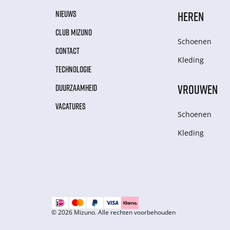
NIEUWS
HEREN
CLUB MIZUNO
Schoenen
CONTACT
Kleding
TECHNOLOGIE
VROUWEN
DUURZAAMHEID
VACATURES
Schoenen
Kleding
© 2026 Mizuno. Alle rechten voorbehouden