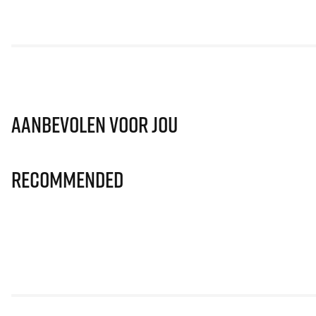
Aanbevolen voor jou
Recommended