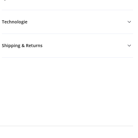
Technologie
Shipping & Returns