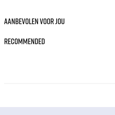
Aanbevolen voor jou
Recommended