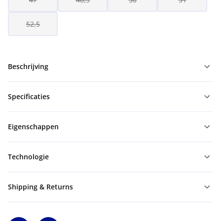
52,5
Beschrijving
Specificaties
Eigenschappen
Technologie
Shipping & Returns