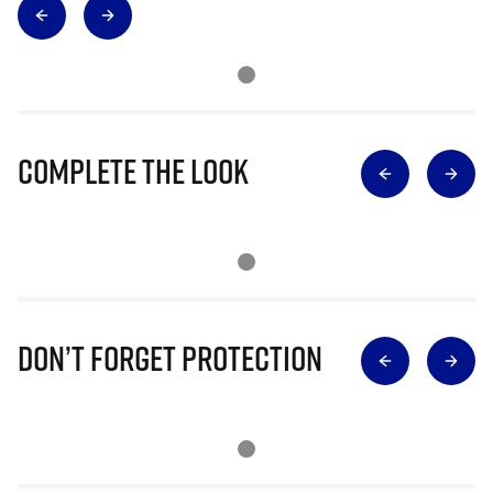
Complete The Look
Don’t Forget Protection