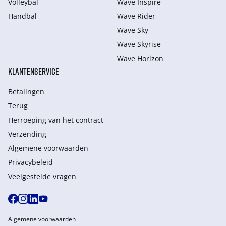
Volleybal
Wave Inspire
Handbal
Wave Rider
Wave Sky
Wave Skyrise
Wave Horizon
KLANTENSERVICE
Betalingen
Terug
Herroeping van het contract
Verzending
Algemene voorwaarden
Privacybeleid
Veelgestelde vragen
Algemene voorwaarden