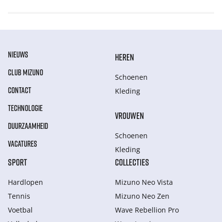
NIEUWS
HEREN
CLUB MIZUNO
Schoenen
CONTACT
Kleding
TECHNOLOGIE
VROUWEN
DUURZAAMHEID
Schoenen
VACATURES
Kleding
SPORT
COLLECTIES
Hardlopen
Mizuno Neo Vista
Tennis
Mizuno Neo Zen
Voetbal
Wave Rebellion Pro