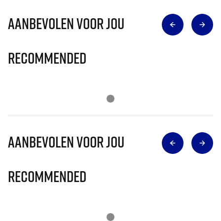
Aanbevolen voor jou
Recommended
Aanbevolen voor jou
Recommended