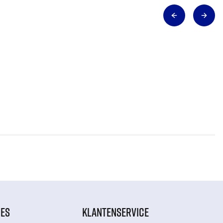
IES
KLANTENSERVICE