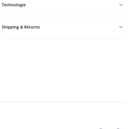
Technologie
Shipping & Returns