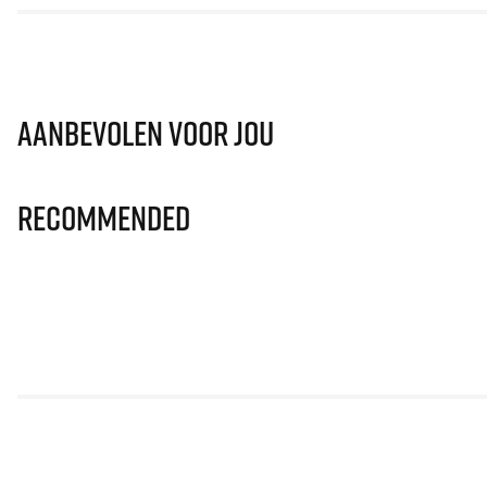
Aanbevolen voor jou
Recommended