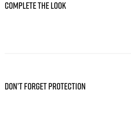
Complete The Look
Don’t Forget Protection