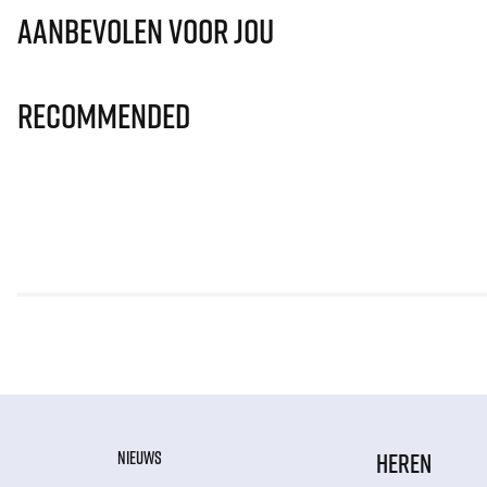
Aanbevolen voor jou
Recommended
NIEUWS
HEREN