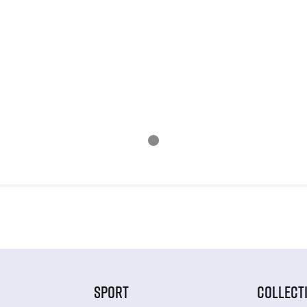
SPORT
COLLECT