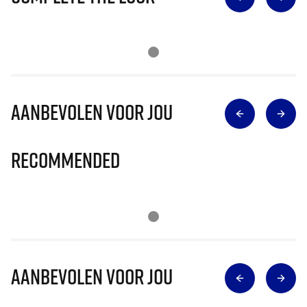
Aanbevolen voor jou
Recommended
Aanbevolen voor jou