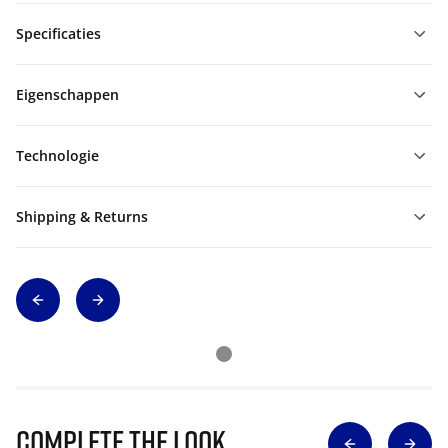
Specificaties
Eigenschappen
Technologie
Shipping & Returns
Complete The Look