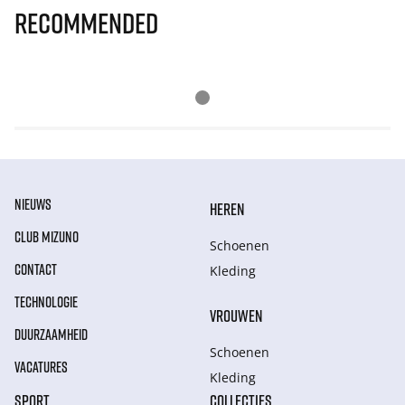
Recommended
NIEUWS
HEREN
CLUB MIZUNO
Schoenen
CONTACT
Kleding
TECHNOLOGIE
VROUWEN
DUURZAAMHEID
Schoenen
VACATURES
Kleding
SPORT
COLLECTIES