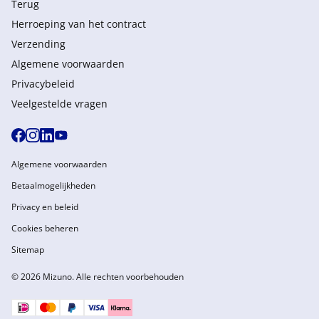
Terug
Herroeping van het contract
Verzending
Algemene voorwaarden
Privacybeleid
Veelgestelde vragen
Algemene voorwaarden
Betaalmogelijkheden
Privacy en beleid
Cookies beheren
Sitemap
© 2026 Mizuno. Alle rechten voorbehouden