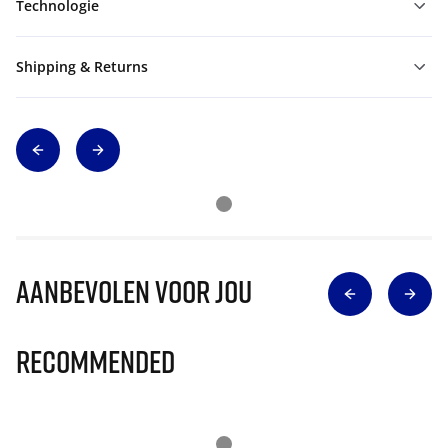
Technologie
Shipping & Returns
Aanbevolen voor jou
Recommended