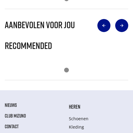
Aanbevolen voor jou
Recommended
NIEUWS
HEREN
CLUB MIZUNO
Schoenen
CONTACT
Kleding