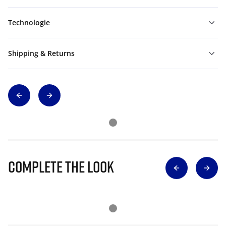
Technologie
Shipping & Returns
Complete The Look