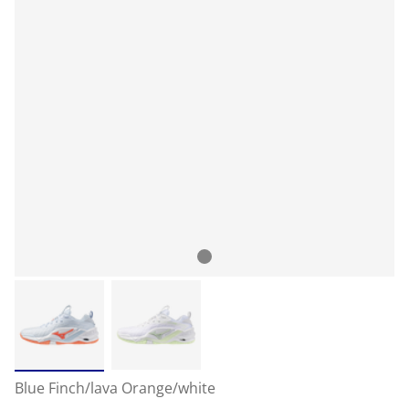
Blue Finch/lava Orange/white