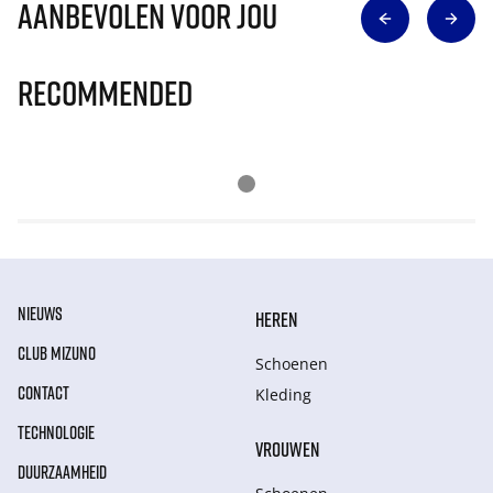
Aanbevolen voor jou
Recommended
NIEUWS
HEREN
CLUB MIZUNO
Schoenen
CONTACT
Kleding
TECHNOLOGIE
VROUWEN
DUURZAAMHEID