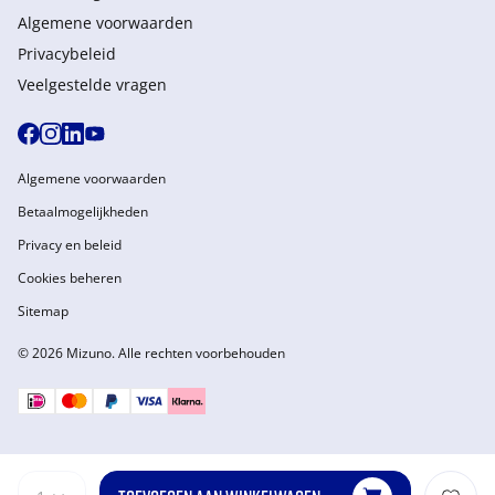
Algemene voorwaarden
Privacybeleid
Veelgestelde vragen
Algemene voorwaarden
Betaalmogelijkheden
Privacy en beleid
Cookies beheren
Sitemap
© 2026 Mizuno. Alle rechten voorbehouden