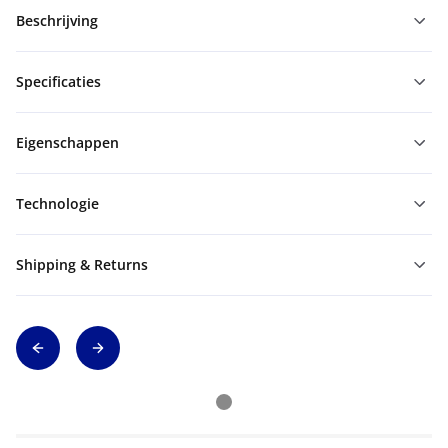
Beschrijving
Specificaties
Eigenschappen
Technologie
Shipping & Returns