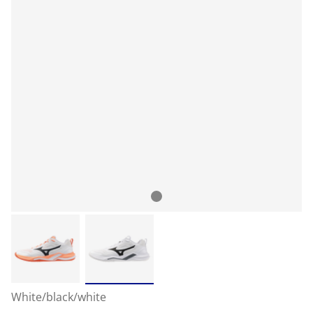
White/black/white