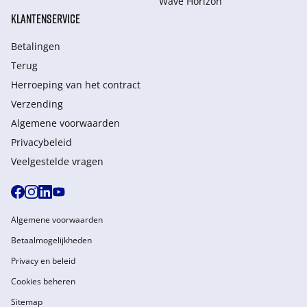
Wave Horizon
KLANTENSERVICE
Betalingen
Terug
Herroeping van het contract
Verzending
Algemene voorwaarden
Privacybeleid
Veelgestelde vragen
Algemene voorwaarden
Betaalmogelijkheden
Privacy en beleid
Cookies beheren
Sitemap