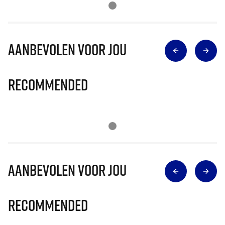
Aanbevolen voor jou
Recommended
Aanbevolen voor jou
Recommended