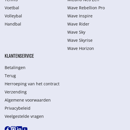
Voetbal
Wave Rebellion Pro
Volleybal
Wave Inspire
Handbal
Wave Rider
Wave Sky
Wave Skyrise
Wave Horizon
KLANTENSERVICE
Betalingen
Terug
Herroeping van het contract
Verzending
Algemene voorwaarden
Privacybeleid
Veelgestelde vragen