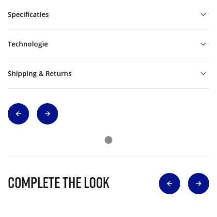
Specificaties
Technologie
Shipping & Returns
Complete The Look