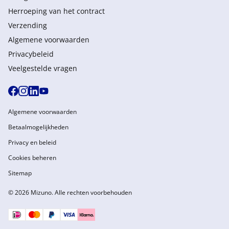
Herroeping van het contract
Verzending
Algemene voorwaarden
Privacybeleid
Veelgestelde vragen
Algemene voorwaarden
Betaalmogelijkheden
Privacy en beleid
Cookies beheren
Sitemap
© 2026 Mizuno. Alle rechten voorbehouden