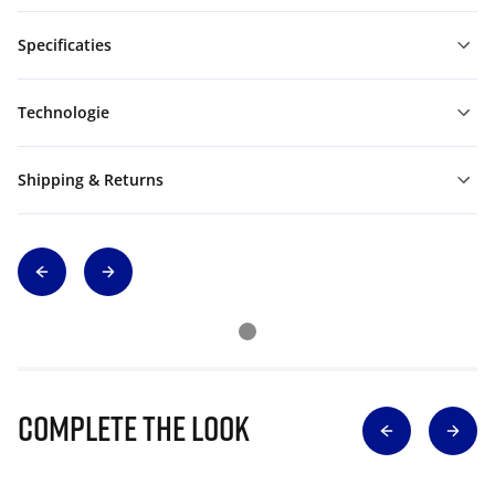
Specificaties
Technologie
Shipping & Returns
Complete The Look