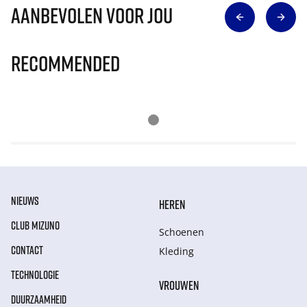
Aanbevolen voor jou
Recommended
NIEUWS
HEREN
CLUB MIZUNO
Schoenen
CONTACT
Kleding
TECHNOLOGIE
VROUWEN
DUURZAAMHEID