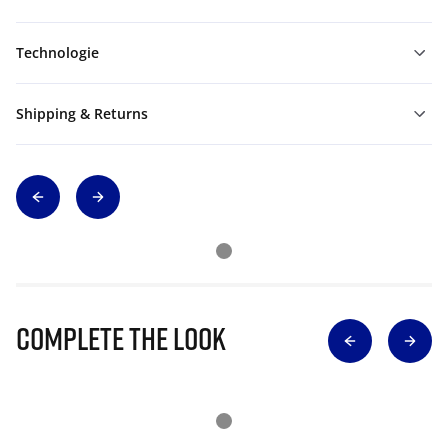
Technologie
Shipping & Returns
Complete The Look