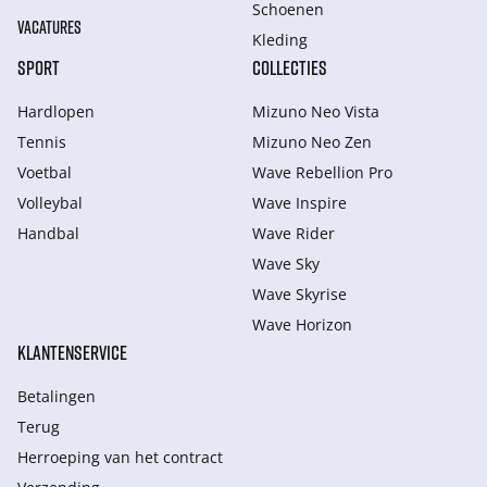
Schoenen
VACATURES
Kleding
SPORT
COLLECTIES
Hardlopen
Mizuno Neo Vista
Tennis
Mizuno Neo Zen
Voetbal
Wave Rebellion Pro
Volleybal
Wave Inspire
Handbal
Wave Rider
Wave Sky
Wave Skyrise
Wave Horizon
KLANTENSERVICE
Betalingen
Terug
Herroeping van het contract