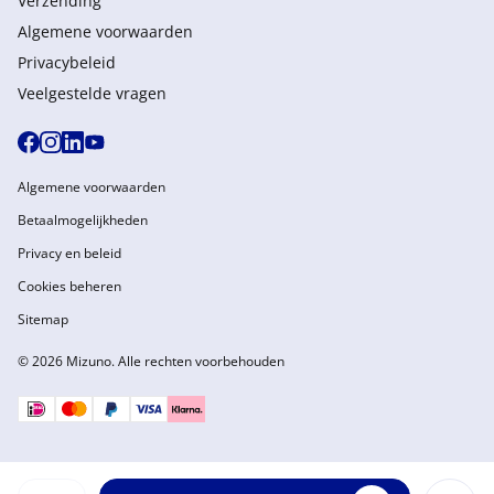
Verzending
Algemene voorwaarden
Privacybeleid
Veelgestelde vragen
Algemene voorwaarden
Betaalmogelijkheden
Privacy en beleid
Cookies beheren
Sitemap
© 2026 Mizuno. Alle rechten voorbehouden