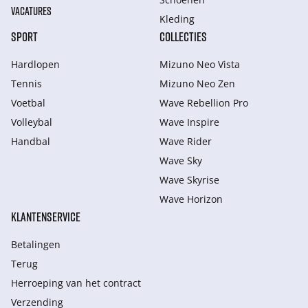
VACATURES
Kleding
SPORT
COLLECTIES
Hardlopen
Mizuno Neo Vista
Tennis
Mizuno Neo Zen
Voetbal
Wave Rebellion Pro
Volleybal
Wave Inspire
Handbal
Wave Rider
Wave Sky
Wave Skyrise
Wave Horizon
KLANTENSERVICE
Betalingen
Terug
Herroeping van het contract
Verzending