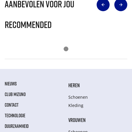
Aanbevolen voor jou
Recommended
NIEUWS
HEREN
CLUB MIZUNO
Schoenen
CONTACT
Kleding
TECHNOLOGIE
VROUWEN
DUURZAAMHEID
Schoenen