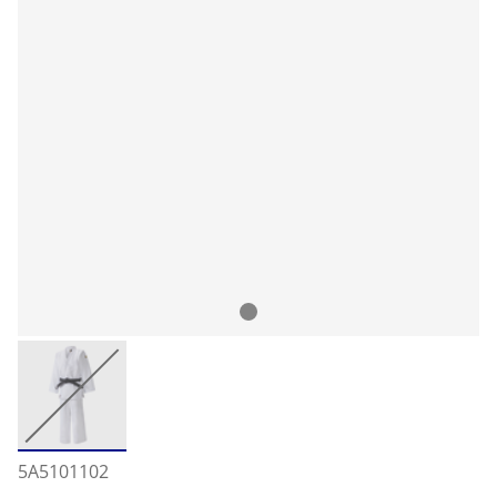
5A5101102