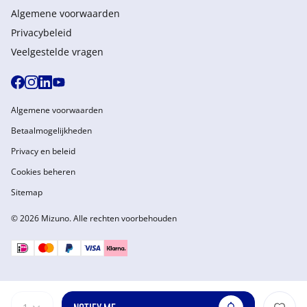
Algemene voorwaarden
Privacybeleid
Veelgestelde vragen
Algemene voorwaarden
Betaalmogelijkheden
Privacy en beleid
Cookies beheren
Sitemap
© 2026 Mizuno. Alle rechten voorbehouden