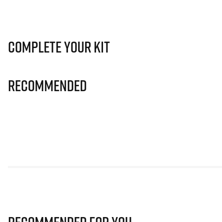
Complete Your Kit
Recommended