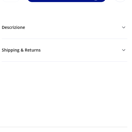
Descrizione
Shipping & Returns