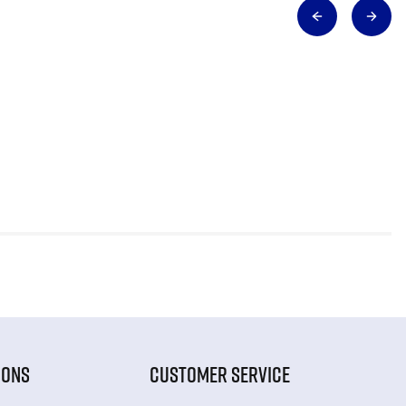
IONS
CUSTOMER SERVICE