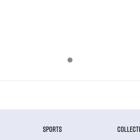
SPORTS
COLLECT