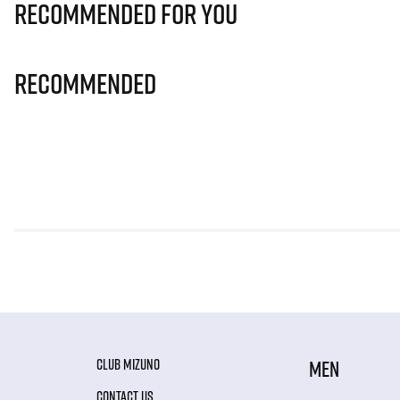
Recommended for you
Recommended
CLUB MIZUNO
MEN
CONTACT US