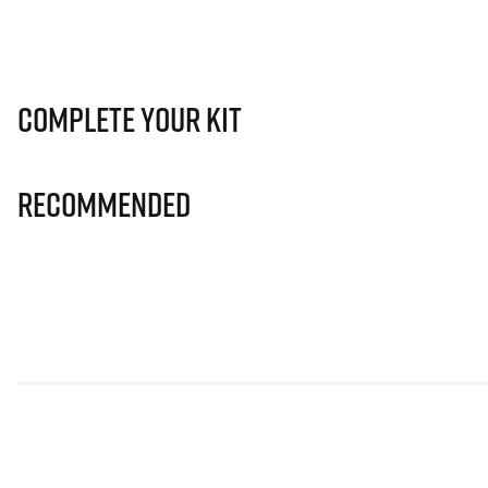
Complete Your Kit
Recommended