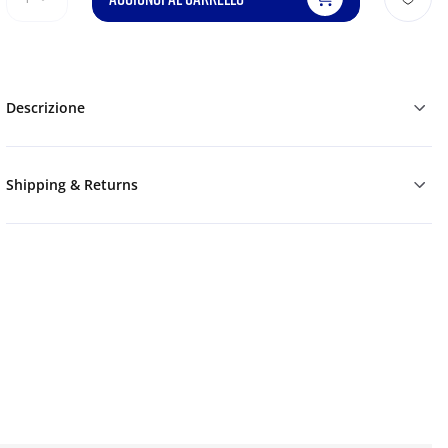
Descrizione
Shipping & Returns