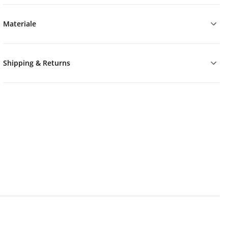
Materiale
Shipping & Returns