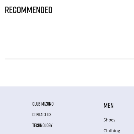
Recommended
CLUB MIZUNO
MEN
CONTACT US
Shoes
TECHNOLOGY
Clothing