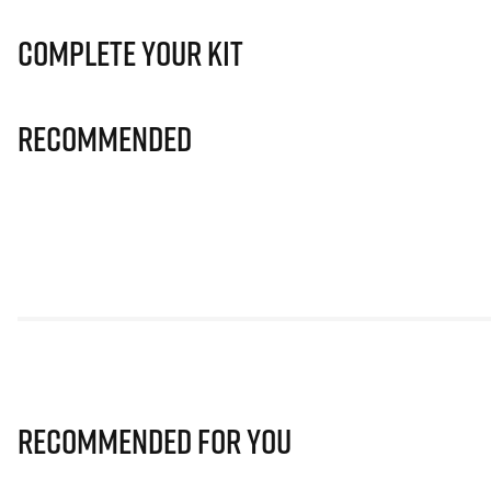
Complete Your Kit
Recommended
Recommended for you