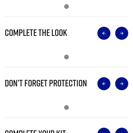
Complete The Look
Don’t Forget Protection