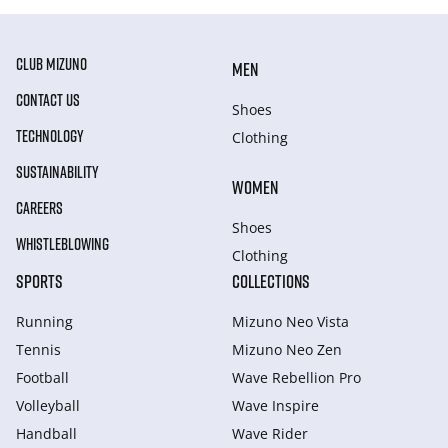
CLUB MIZUNO
MEN
CONTACT US
Shoes
TECHNOLOGY
Clothing
SUSTAINABILITY
WOMEN
CAREERS
Shoes
WHISTLEBLOWING
Clothing
SPORTS
COLLECTIONS
Running
Mizuno Neo Vista
Tennis
Mizuno Neo Zen
Football
Wave Rebellion Pro
Volleyball
Wave Inspire
Handball
Wave Rider