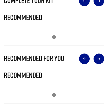
Complete Your Kit
Recommended
Recommended for you
Recommended