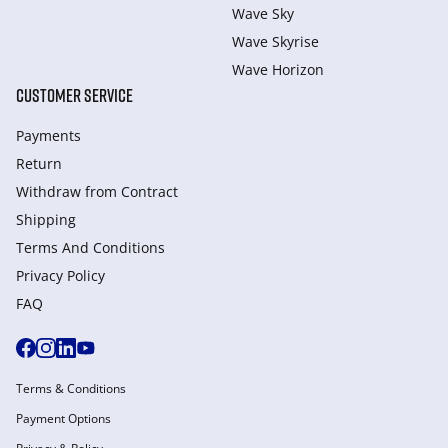
Wave Sky
Wave Skyrise
Wave Horizon
CUSTOMER SERVICE
Payments
Return
Withdraw from Сontract
Shipping
Terms And Conditions
Privacy Policy
FAQ
Terms & Conditions
Payment Options