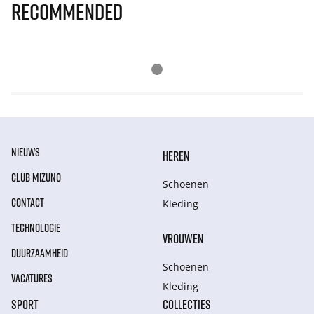
Recommended
NIEUWS
HEREN
CLUB MIZUNO
Schoenen
CONTACT
Kleding
TECHNOLOGIE
VROUWEN
DUURZAAMHEID
Schoenen
VACATURES
Kleding
SPORT
COLLECTIES