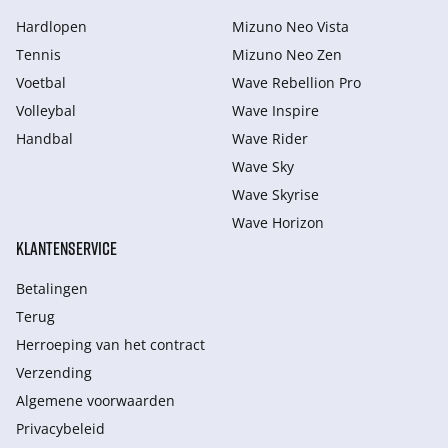
Hardlopen
Mizuno Neo Vista
Tennis
Mizuno Neo Zen
Voetbal
Wave Rebellion Pro
Volleybal
Wave Inspire
Handbal
Wave Rider
Wave Sky
Wave Skyrise
Wave Horizon
KLANTENSERVICE
Betalingen
Terug
Herroeping van het contract
Verzending
Algemene voorwaarden
Privacybeleid