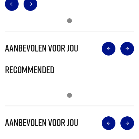
Aanbevolen voor jou
Recommended
Aanbevolen voor jou