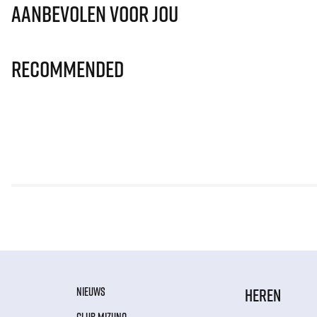
Aanbevolen voor jou
Recommended
NIEUWS
HEREN