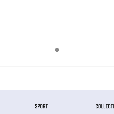
SPORT
COLLECT