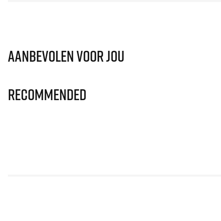
Aanbevolen voor jou
Recommended