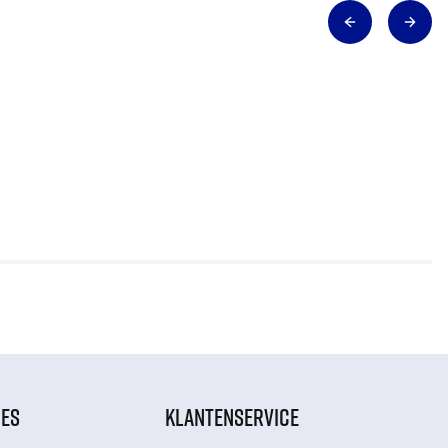
IES
KLANTENSERVICE