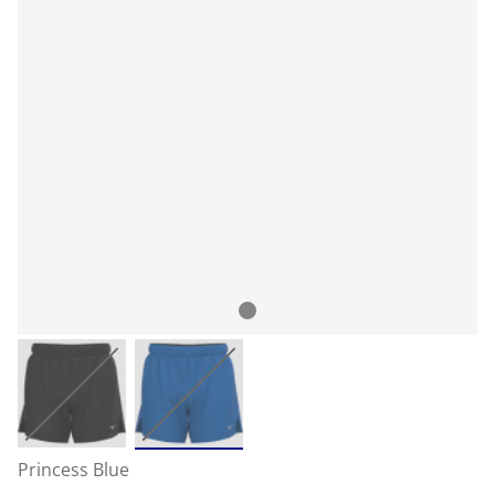
Princess Blue