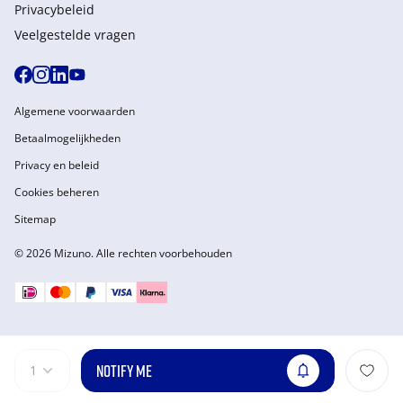
Privacybeleid
Veelgestelde vragen
Algemene voorwaarden
Betaalmogelijkheden
Privacy en beleid
Cookies beheren
Sitemap
© 2026 Mizuno. Alle rechten voorbehouden
NOTIFY ME
1