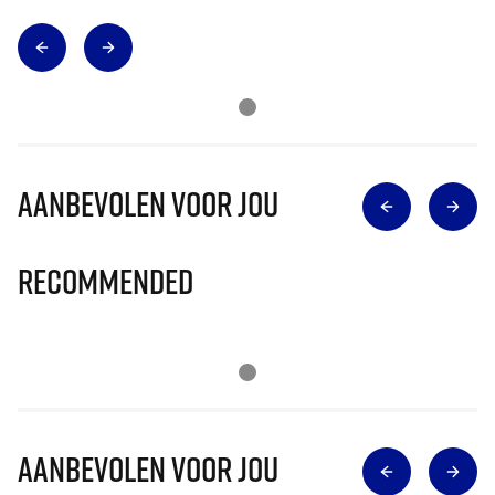
Aanbevolen voor jou
Recommended
Aanbevolen voor jou