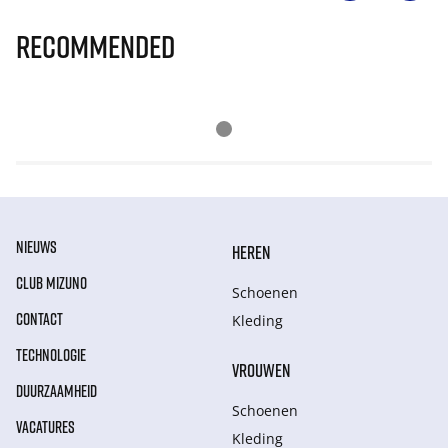
Recommended
NIEUWS
HEREN
CLUB MIZUNO
Schoenen
CONTACT
Kleding
TECHNOLOGIE
VROUWEN
DUURZAAMHEID
Schoenen
VACATURES
Kleding