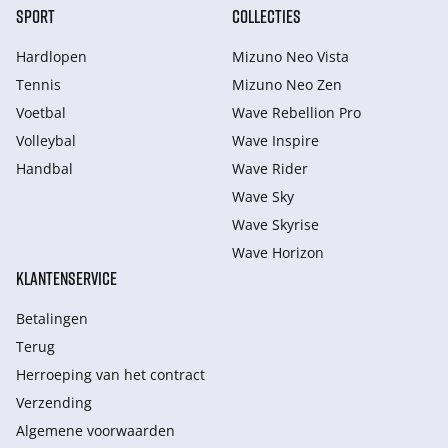
SPORT
COLLECTIES
Hardlopen
Mizuno Neo Vista
Tennis
Mizuno Neo Zen
Voetbal
Wave Rebellion Pro
Volleybal
Wave Inspire
Handbal
Wave Rider
Wave Sky
Wave Skyrise
Wave Horizon
KLANTENSERVICE
Betalingen
Terug
Herroeping van het contract
Verzending
Algemene voorwaarden